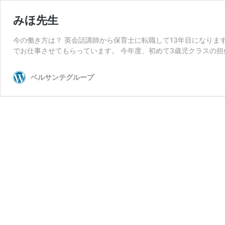
みほ先生
今の働き方は？ 英会話講師から保育士に転職して13年目になりま
でお仕事させてもらっています。 今年度、初めて3歳児クラスの担
ベルサンテグループ