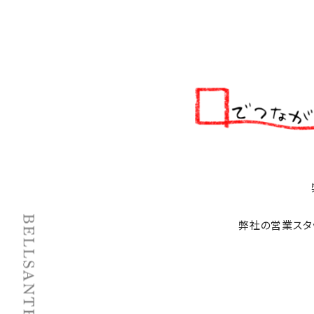
弊社の営業スタ