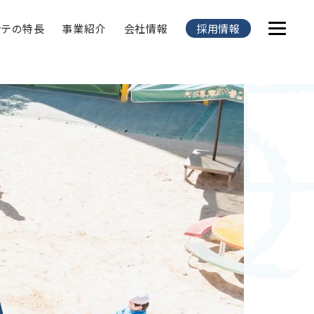
ンテの特長
事業紹介
会社情報
採用情報