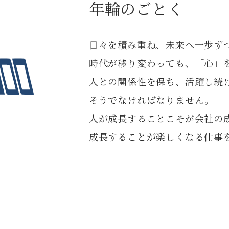
年輪のごとく
日々を積み重ね、未来へ一歩ず
時代が移り変わっても、「心」
人との関係性を保ち、活躍し続
そうでなければなりません。
人が成長することこそが会社の
成長することが楽しくなる仕事