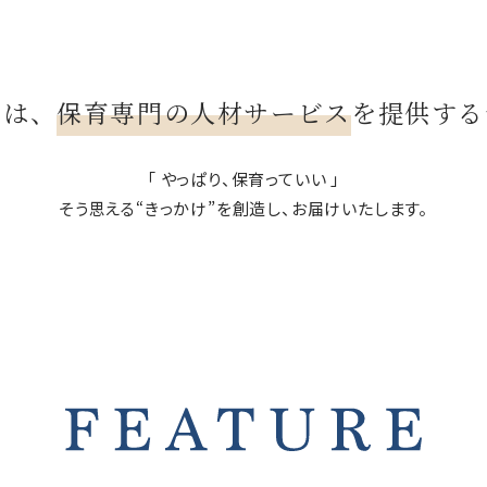
テは、
保育専門の人材サービス
を提供する
「 やっぱり、保育っていい 」
そう思える“きっかけ”を創造し、お届けいたします。