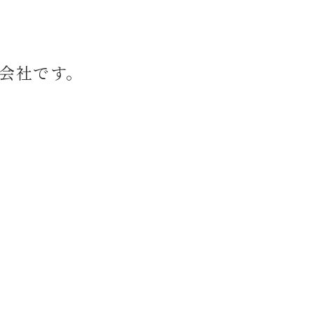
会社です。